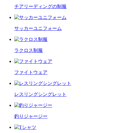
チアリーディングの制服
サッカーユニフォーム
ラクロス制服
ファイトウェア
レスリングシングレット
釣りジャージー