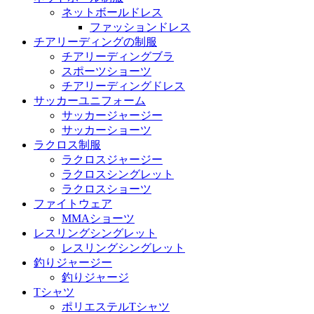
ネットボールドレス
ファッションドレス
チアリーディングの制服
チアリーディングブラ
スポーツショーツ
チアリーディングドレス
サッカーユニフォーム
サッカージャージー
サッカーショーツ
ラクロス制服
ラクロスジャージー
ラクロスシングレット
ラクロスショーツ
ファイトウェア
MMAショーツ
レスリングシングレット
レスリングシングレット
釣りジャージー
釣りジャージ
Tシャツ
ポリエステルTシャツ