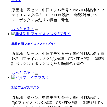
マスク
原産地：深セン、中国モデル番号：BM-011製品名：フ
ェイスマスク標準：CE / FDA設計：3層設計ボック
ス：ボックスあたり50個色：青色
もっと見る >
非外科用フェイスマスク3プライ
原産地：深セン、中国モデル番号：BM-011製品名：非
外科用フェイスマスク3ply標準：CE / FDA設計：3層設
計ボックス：ボックスあたり50個色：青色
もっと見る >
Ffp2フェイスマスク
原産地：深セン、中国モデル番号：BM-011製品名：
ffp2フェイスマスク標準：CE / FDA設計：3層設計ボッ