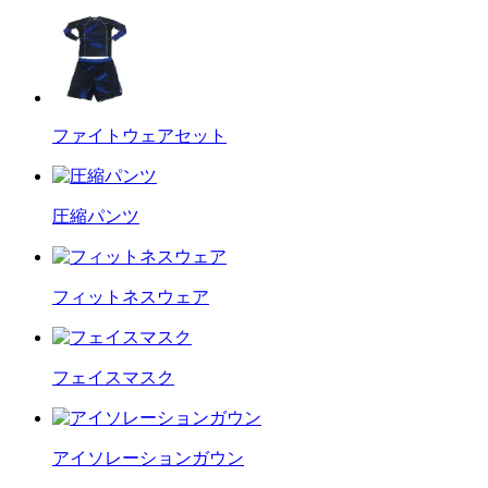
ファイトウェアセット
圧縮パンツ
フィットネスウェア
フェイスマスク
アイソレーションガウン