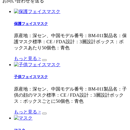
お問い合わせを送る
保護フェイスマスク
原産地：深セン、中国モデル番号：BM-011製品名：保
護マスク標準：CE / FDA設計：3層設計ボックス：ボ
ックスあたり50個色：青色
もっと見る >
子供フェイスマスク
原産地：深セン、中国モデル番号：BM-011製品名：子
供の顔のマスク標準：CE / FDA設計：3層設計ボック
ス：ボックスごとに50個色：青色
もっと見る >