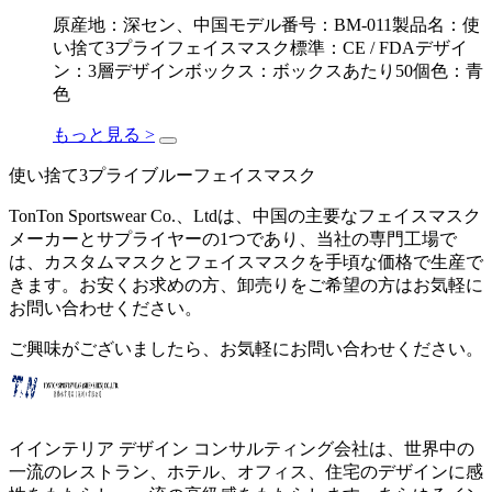
原産地：深セン、中国モデル番号：BM-011製品名：使
い捨て3プライフェイスマスク標準：CE / FDAデザイ
ン：3層デザインボックス：ボックスあたり50個色：青
色
もっと見る >
使い捨て3プライブルーフェイスマスク
TonTon Sportswear Co.、Ltdは、中国の主要なフェイスマスク
メーカーとサプライヤーの1つであり、当社の専門工場で
は、カスタムマスクとフェイスマスクを手頃な価格で生産で
きます。お安くお求めの方、卸売りをご希望の方はお気軽に
お問い合わせください。
ご興味がございましたら、お気軽にお問い合わせください。
イインテリア デザイン コンサルティング会社は、世界中の
一流のレストラン、ホテル、オフィス、住宅のデザインに感