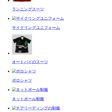
ランニングスーツ
サイクリングユニフォーム
オートバイのスーツ
ポロシャツ
ネットボール制服