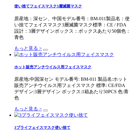
使い捨てフェイスマスク3層滅菌マスク
原産地：深セン、中国モデル番号：BM-011製品名：使
い捨てフェイスマスク3層滅菌マスク標準：CE / FDA
設計：3層デザインボックス：ボックスあたり50個色：
青色
もっと見る >
ホット販売アンチウイルス用フェイスマスク
原産地:中国深セン モデル番号: BM-011 製品名:ホット
販売アンチウイルス用フェイスマスク 標準: CE/FDA
デザイン:3層デザイン ボックス:1箱あたり50PCS 色:青
色
もっと見る >
3プライフェイスマスク使い捨て