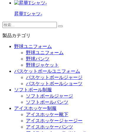
昇華Tシャツ-
製品カテゴリ
野球ユニフォーム
野球ユニフォーム
野球パンツ
野球ジャケット
バスケットボールユニフォーム
バスケットボールジャージ
バスケットボールショーツ
ソフトボール制服
ソフトボールジャージ
ソフトボールパンツ
アイスホッケー制服
アイスホッケー靴下
アイスホッケージャージー
アイスホッケーパンツ