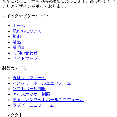
性をもたらし、一流の高級感をもたらします。あらゆるイン
テリアデザインを承っております。
クイックナビゲーション
ホーム
私たちについて
知識
製品
証明書
お問い合わせ
サイトマップ
製品カテゴリ
野球ユニフォーム
バスケットボールユニフォーム
ソフトボール制服
アイスホッケー制服
アメリカンフットボールユニフォーム
ラグビーユニフォーム
コンタクト