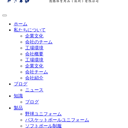
ホーム
私たちについて
企業文化
会社のチーム
工場環境
会社概要
工場環境
企業文化
会社チーム
会社紹介
ブログ
ニュース
知識
ブログ
製品
野球ユニフォーム
バスケットボールユニフォーム
ソフトボール制服