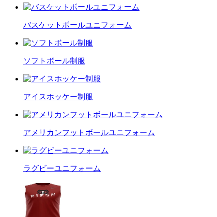
バスケットボールユニフォーム
ソフトボール制服
アイスホッケー制服
アメリカンフットボールユニフォーム
ラグビーユニフォーム