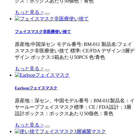
クス：ボックスあたり50個色：青色
もっと見る >
フェイスマスク非医療使い捨て
原産地:中国深セン モデル番号: BM-011 製品名:フェイ
スマスク非医療使い捨て 標準: CE/FDA デザイン:3層デ
ザイン ボックス:1箱あたり50PCS 色:青色
もっと見る >
Earloopフェイスマスク
原産地：深セン、中国モデル番号：BM-011製品名：イ
ヤーループフェイスマスク標準：CE / FDA設計：3層
設計ボックス：ボックスあたり50個色：青色
もっと見る >