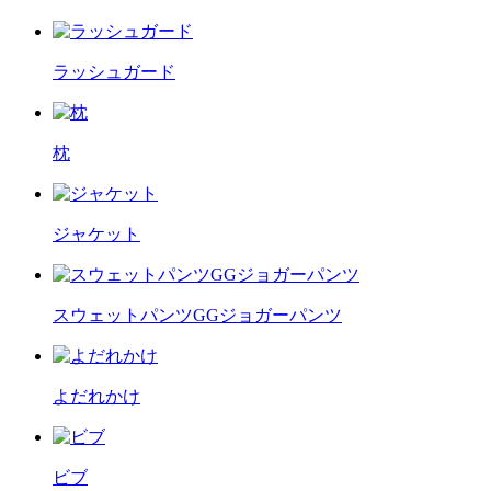
ラッシュガード
枕
ジャケット
スウェットパンツGGジョガーパンツ
よだれかけ
ビブ