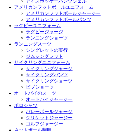
アイスホッケーパンツシェル
アメリカンフットボールユニフォーム
アメリカンフットボールジャージー
アメリカンフットボールパンツ
ラグビーユニフォーム
ラグビージャージ
ランニングショーツ
ランニングスーツ
シングレットの実行
ジムシングレット
サイクリングユニフォーム
サイクリングジャージ
サイクリングパンツ
サイクリングショーツ
ビブショーツ
オートバイのスーツ
オートバイジャージー
ポロシャツ
バレーボールジャージ
クリケットジャージー
ゴルフジャージー
ネットボール制服